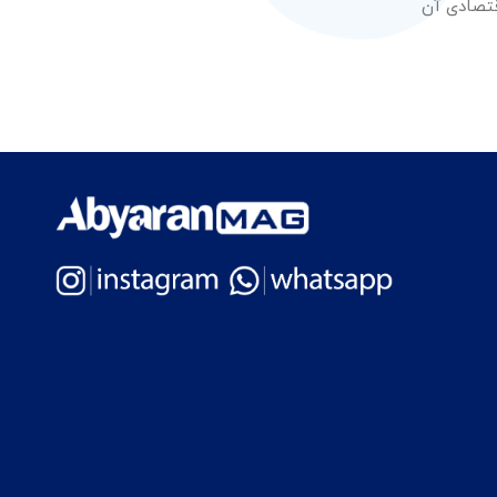
قتصادی آن