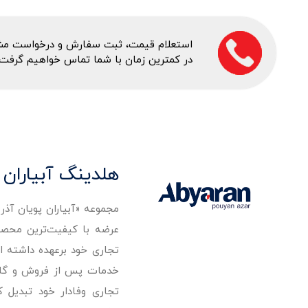
استعلام قیمت، ثبت سفارش و درخواست مشاور
در کمترین زمان با شما تماس خواهیم گرفت.
هلدینگ آبیاران 
مجموعه «آبیاران پویان آذ
تجاری خود برعهده داشته است
خدمات پس از فروش و گارانت
تجاری وفادار خود تبدیل 