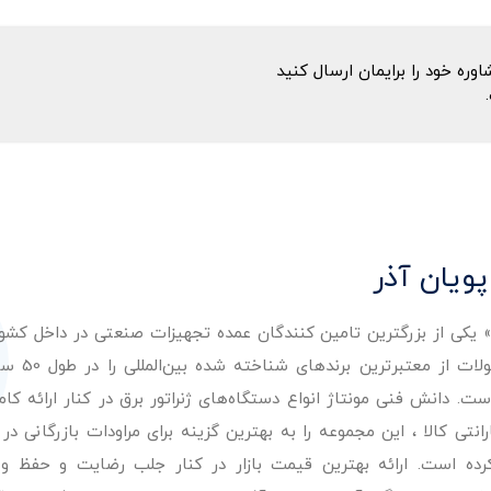
ه خود را برایمان ارسال کنید
پویان آذر
ر» یکی از بزرگترین تامین کنندگان عمده تجهیزات صنعتی در داخل کش
عرضه با کیفیت‌ترین مح
. دانش فنی مونتاژ انواع دستگاه‌های ژنراتور برق در کنار ارائه کامل
ی کالا ، این مجموعه را به بهترین گزینه برای مراودات بازرگانی در 
کرده است. ارائه بهترین قیمت بازار در کنار جلب رضایت و حفظ و