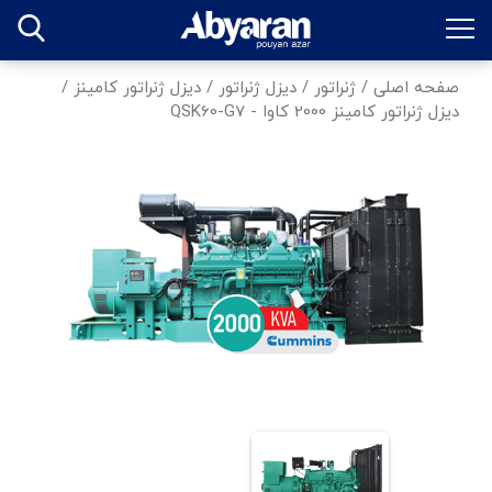
صفحه اصلی
/
ژنراتور
/
دیزل ژنراتور
/
دیزل ژنراتور کامینز
/
دیزل ژنراتور کامینز 2000 کاوا - QSK60-G7