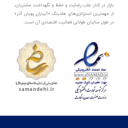
بازار در کنار جلب رضایت و حفظ و نگهداشت مشتریان،
از مهمترین استراتژی‌های هلدینگ «آبیاران پویان آذر»
در طول سالیان طولانی فعالیت اقتصادی آن است.