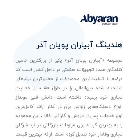
هلدینگ آبیاران پویان آذر
مجموعه «آبیاران پویان آذر» یکی از بزرگترین تامین
کنندگان عمده تجهیزات صنعتی در داخل کشور است که
عرضه با کیفیت‌ترین محصولات از معتبرترین برندهای
شناخته شده بین‌المللی را در طول 50 سال فعالیت
تجاری خود برعهده داشته است. دانش فنی مونتاژ
انواع دستگاه‌های ژنراتور برق در کنار ارائه کامل‌ترین
نوع خدمات پس از فروش و گارانتی کالا ، این مجموعه
را به بهترین گزینه برای مراودات بازرگانی در نزد شرکای
تجاری وفادار خود تبدیل کرده است. ارائه بهترین قیمت