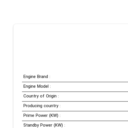
Engine Brand :
Engine Model :
Country of Origin :
Producing country :
Prime Power (KW) :
Standby Power (KW) :