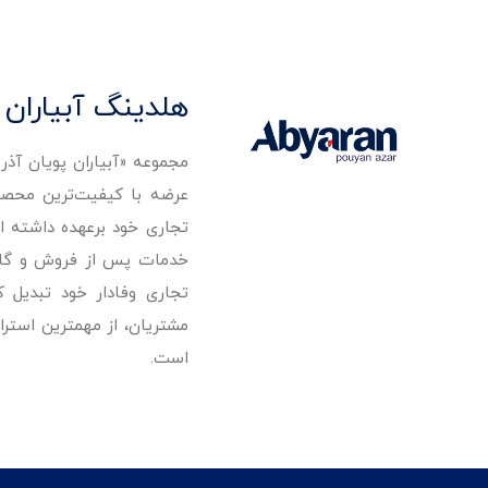
هلدینگ آبیاران 
مجموعه «آبیاران پویان آذ
تجاری خود برعهده داشته است
خدمات پس از فروش و گارانت
تجاری وفادار خود تبدیل 
مشتریان، از مهمترین استرا
است.