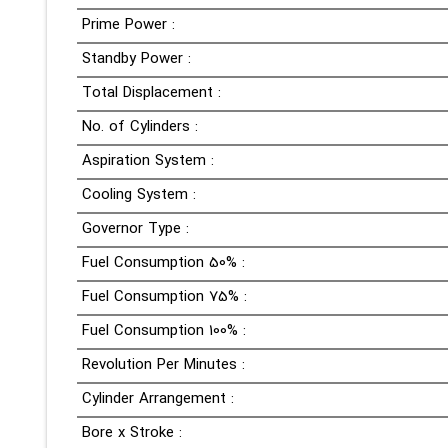
Prime Power :
Standby Power :
Total Displacement :
No. of Cylinders :
Aspiration System :
Cooling System :
Governor Type :
Fuel Consumption 50% :
Fuel Consumption 75% :
Fuel Consumption 100% :
Revolution Per Minutes :
Cylinder Arrangement :
Bore x Stroke :