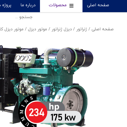
صفحه اصلی
محصولات
درباره ما
پروژه 
صفحه اصلی
/
ژنراتور
/
دیزل ژنراتور
/
موتور دیزل
/
موتور دیزل کا