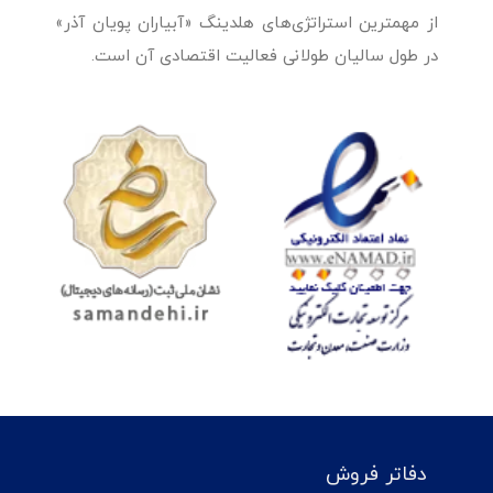
از مهمترین استراتژی‌های هلدینگ «آبیاران پویان آذر»
در طول سالیان طولانی فعالیت اقتصادی آن است.
دفاتر فروش