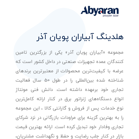
هلدینگ آبیاران پویان آذر
مجموعه «آبیاران پویان آذر» یکی از بزرگترین تامین
کنندگان عمده تجهیزات صنعتی در داخل کشور است که
عرضه با کیفیت‌ترین محصولات از معتبرترین برندهای
شناخته شده بین‌المللی را در طول 50 سال فعالیت
تجاری خود برعهده داشته است. دانش فنی مونتاژ
انواع دستگاه‌های ژنراتور برق در کنار ارائه کامل‌ترین
نوع خدمات پس از فروش و گارانتی کالا ، این مجموعه
را به بهترین گزینه برای مراودات بازرگانی در نزد شرکای
تجاری وفادار خود تبدیل کرده است. ارائه بهترین قیمت
بازار در کنار جلب رضایت و حفظ و نگهداشت مشتریان،