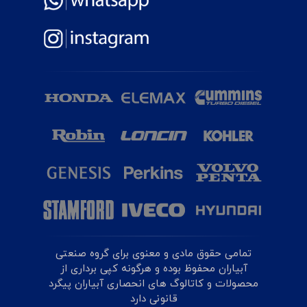
تمامی حقوق مادی و معنوی برای گروه صنعتی
آبیاران محفوظ بوده و هرگونه کپی برداری از
محصولات و کاتالوگ های انحصاری آبیاران پیگرد
قانونی دارد