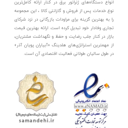
انواع دستگاه‌های ژنراتور برق در کنار ارائه کامل‌ترین
نوع خدمات پس از فروش و گارانتی کالا ، این مجموعه
را به بهترین گزینه برای مراودات بازرگانی در نزد شرکای
تجاری وفادار خود تبدیل کرده است. ارائه بهترین قیمت
بازار در کنار جلب رضایت و حفظ و نگهداشت مشتریان،
از مهمترین استراتژی‌های هلدینگ «آبیاران پویان آذر»
در طول سالیان طولانی فعالیت اقتصادی آن است.