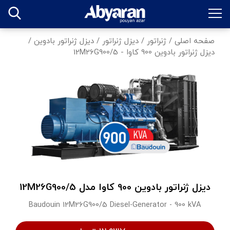
صفحه اصلی
/
ژنراتور
/
دیزل ژنراتور
/
دیزل ژنراتور بادوین
/
دیزل ژنراتور بادوین 900 کاوا - 12M26G900/5
دیزل ژنراتور بادوین 900 کاوا مدل 12M26G900/5
Baudouin 12M26G900/5 Diesel-Generator - 900 kVA