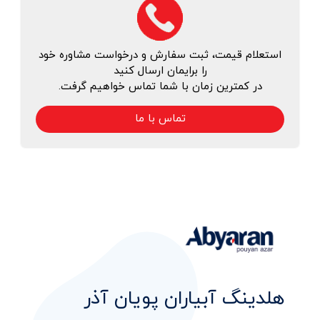
استعلام قیمت، ثبت سفارش و درخواست مشاوره خود
را برایمان ارسال کنید
در کمترین زمان با شما تماس خواهیم گرفت.
تماس با ما
هلدینگ آبیاران پویان آذر