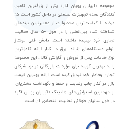
مجموعه «آبیاران پویان آذر» یکی از بزرگترین تامین
کنندگان عمده تجهیزات صنعتی در داخل کشور است که
عرضه با کیفیت‌ترین محصولات از معتبرترین برندهای
شناخته شده بین‌المللی را در طول 50 سال فعالیت
تجاری خود برعهده داشته است. دانش فنی مونتاژ
انواع دستگاه‌های ژنراتور برق در کنار ارائه کامل‌ترین
نوع خدمات پس از فروش و گارانتی کالا ، این مجموعه
را به بهترین گزینه برای مراودات بازرگانی در نزد شرکای
تجاری وفادار خود تبدیل کرده است. ارائه بهترین قیمت
بازار در کنار جلب رضایت و حفظ و نگهداشت مشتریان،
از مهمترین استراتژی‌های هلدینگ «آبیاران پویان آذر»
در طول سالیان طولانی فعالیت اقتصادی آن است.