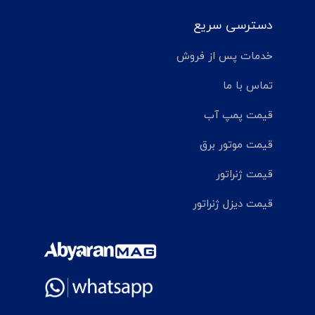
دسترسی سریع
خدمات پس از فروش
تماس با ما
قیمت پمپ آب
قیمت موتور برق
قیمت ژنراتور
قیمت دیزل ژنراتور