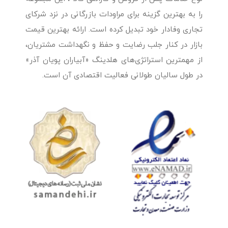
را به بهترین گزینه برای مراودات بازرگانی در نزد شرکای
تجاری وفادار خود تبدیل کرده است. ارائه بهترین قیمت
بازار در کنار جلب رضایت و حفظ و نگهداشت مشتریان،
از مهمترین استراتژی‌های هلدینگ «آبیاران پویان آذر»
در طول سالیان طولانی فعالیت اقتصادی آن است.