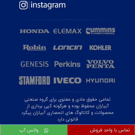
تمامی حقوق مادی و معنوی برای گروه صنعتی
آبیاران محفوظ بوده و هرگونه کپی برداری از
محصولات و کاتالوگ های انحصاری آبیاران پیگرد
قانونی دارد
تماس با واحد فروش
واتس آپ