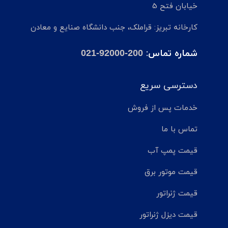
خیابان فتح 5
کارخانه تبریز: قراملک، جنب دانشگاه صنایع و معادن
شماره تماس:
021-92000-200
دسترسی سریع
خدمات پس از فروش
تماس با ما
قیمت پمپ آب
قیمت موتور برق
قیمت ژنراتور
قیمت دیزل ژنراتور