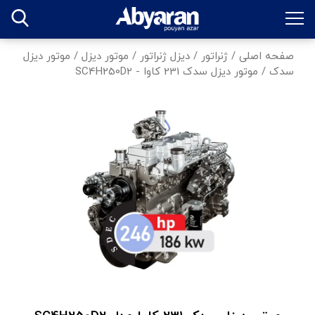
صفحه اصلی
/
ژنراتور
/
دیزل ژنراتور
/
موتور دیزل
/
موتور دیزل
سدک
/
موتور دیزل سدک 231 کاوا - SC4H250D2