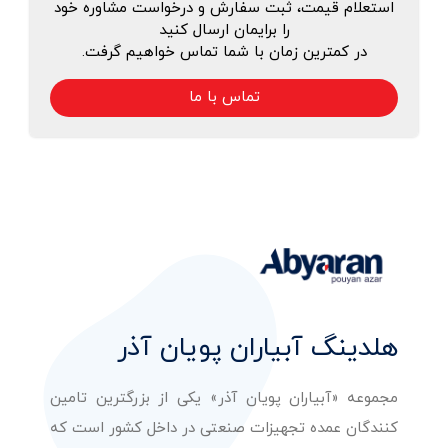
استعلام قیمت، ثبت سفارش و درخواست مشاوره خود
را برایمان ارسال کنید
در کمترین زمان با شما تماس خواهیم گرفت.
تماس با ما
هلدینگ آبیاران پویان آذر
مجموعه «آبیاران پویان آذر» یکی از بزرگترین تامین
کنندگان عمده تجهیزات صنعتی در داخل کشور است که