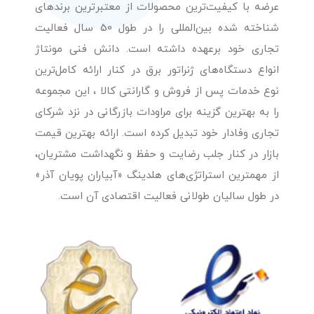
عرضه با کیفیت‌ترین محصولات از معتبرترین برندهای
شناخته شده بین‌المللی را در طول 50 سال فعالیت
تجاری خود برعهده داشته است. دانش فنی مونتاژ
انواع دستگاه‌های ژنراتور برق در کنار ارائه کامل‌ترین
نوع خدمات پس از فروش و گارانتی کالا ، این مجموعه
را به بهترین گزینه برای مراودات بازرگانی در نزد شرکای
تجاری وفادار خود تبدیل کرده است. ارائه بهترین قیمت
بازار در کنار جلب رضایت و حفظ و نگهداشت مشتریان،
از مهمترین استراتژی‌های هلدینگ «آبیاران پویان آذر»
در طول سالیان طولانی فعالیت اقتصادی آن است.