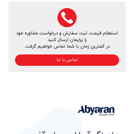
استعلام قیمت، ثبت سفارش و درخواست مشاوره خود
را برایمان ارسال کنید
در کمترین زمان با شما تماس خواهیم گرفت.
تماس با ما