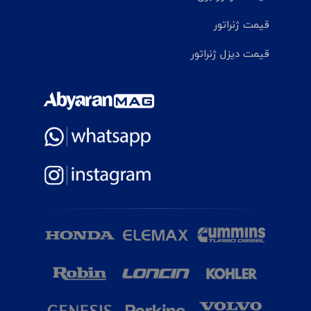
قیمت ژنراتور
قیمت دیزل ژنراتور