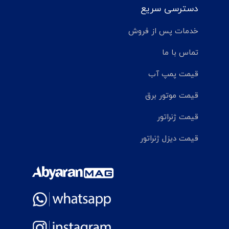
دسترسی سریع
خدمات پس از فروش
تماس با ما
قیمت پمپ آب
قیمت موتور برق
قیمت ژنراتور
قیمت دیزل ژنراتور