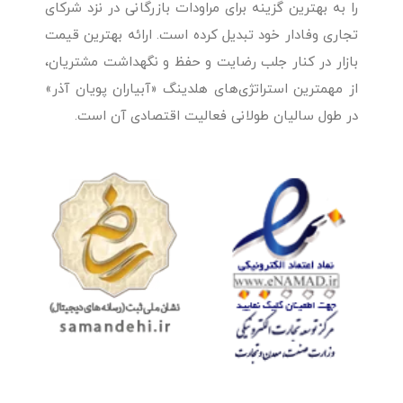
را به بهترین گزینه برای مراودات بازرگانی در نزد شرکای
تجاری وفادار خود تبدیل کرده است. ارائه بهترین قیمت
بازار در کنار جلب رضایت و حفظ و نگهداشت مشتریان،
از مهمترین استراتژی‌های هلدینگ «آبیاران پویان آذر»
در طول سالیان طولانی فعالیت اقتصادی آن است.