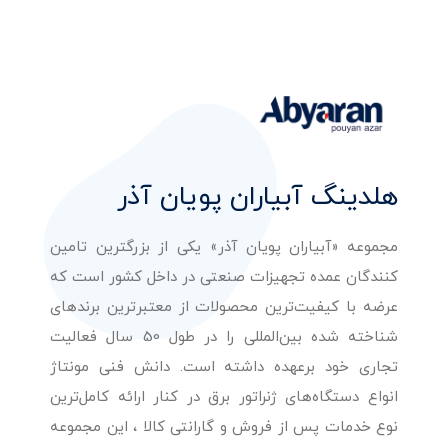
هلدینگ آبیاران پویان آذر
مجموعه «آبیاران پویان آذر» یکی از بزرگترین تامین
کنندگان عمده تجهیزات صنعتی در داخل کشور است که
عرضه با کیفیت‌ترین محصولات از معتبرترین برندهای
شناخته شده بین‌المللی را در طول 50 سال فعالیت
تجاری خود برعهده داشته است. دانش فنی مونتاژ
انواع دستگاه‌های ژنراتور برق در کنار ارائه کامل‌ترین
نوع خدمات پس از فروش و گارانتی کالا ، این مجموعه