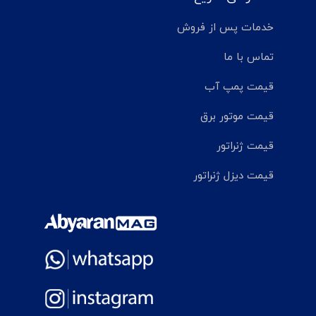
خدمات پس از فروش
تماس با ما
قیمت پمپ آب
قیمت موتور برق
قیمت ژنراتور
قیمت دیزل ژنراتور