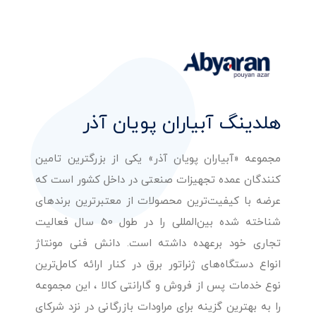
هلدینگ آبیاران پویان آذر
مجموعه «آبیاران پویان آذر» یکی از بزرگترین تامین
کنندگان عمده تجهیزات صنعتی در داخل کشور است که
عرضه با کیفیت‌ترین محصولات از معتبرترین برندهای
شناخته شده بین‌المللی را در طول 50 سال فعالیت
تجاری خود برعهده داشته است. دانش فنی مونتاژ
انواع دستگاه‌های ژنراتور برق در کنار ارائه کامل‌ترین
نوع خدمات پس از فروش و گارانتی کالا ، این مجموعه
را به بهترین گزینه برای مراودات بازرگانی در نزد شرکای