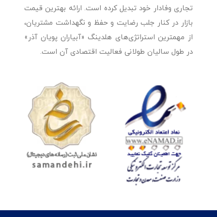
تجاری وفادار خود تبدیل کرده است. ارائه بهترین قیمت
بازار در کنار جلب رضایت و حفظ و نگهداشت مشتریان،
از مهمترین استراتژی‌های هلدینگ «آبیاران پویان آذر»
در طول سالیان طولانی فعالیت اقتصادی آن است.