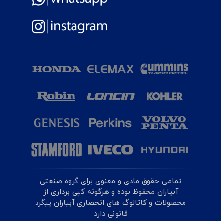
تمامی حقوق مادی و معنوی برای گروه صنعتی
آبیاران محفوظ بوده و هرگونه کپی برداری از
محصولات و کاتالوگ های انحصاری آبیاران پیگرد
قانونی دارد