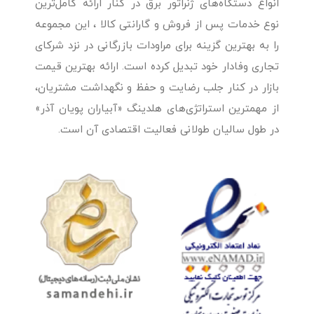
انواع دستگاه‌های ژنراتور برق در کنار ارائه کامل‌ترین
نوع خدمات پس از فروش و گارانتی کالا ، این مجموعه
را به بهترین گزینه برای مراودات بازرگانی در نزد شرکای
تجاری وفادار خود تبدیل کرده است. ارائه بهترین قیمت
بازار در کنار جلب رضایت و حفظ و نگهداشت مشتریان،
از مهمترین استراتژی‌های هلدینگ «آبیاران پویان آذر»
در طول سالیان طولانی فعالیت اقتصادی آن است.