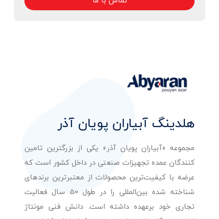
تماس با ما
هلدینگ آبیاران پویان آذر
مجموعه «آبیاران پویان آذر» یکی از بزرگترین تامین
کنندگان عمده تجهیزات صنعتی در داخل کشور است که
عرضه با کیفیت‌ترین محصولات از معتبرترین برندهای
شناخته شده بین‌المللی را در طول 50 سال فعالیت
تجاری خود برعهده داشته است. دانش فنی مونتاژ