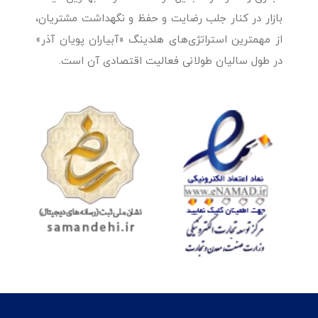
بازار در کنار جلب رضایت و حفظ و نگهداشت مشتریان،
از مهمترین استراتژی‌های هلدینگ «آبیاران پویان آذر»
در طول سالیان طولانی فعالیت اقتصادی آن است.