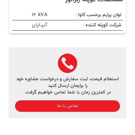
توان پرایم برحسب کاوا
:
12 kVA
شرکت کوپله کننده
:
آبیاران
استعلام قیمت، ثبت سفارش و درخواست مشاوره خود
را برایمان ارسال کنید
در کمترین زمان با شما تماس خواهیم گرفت.
تماس با ما