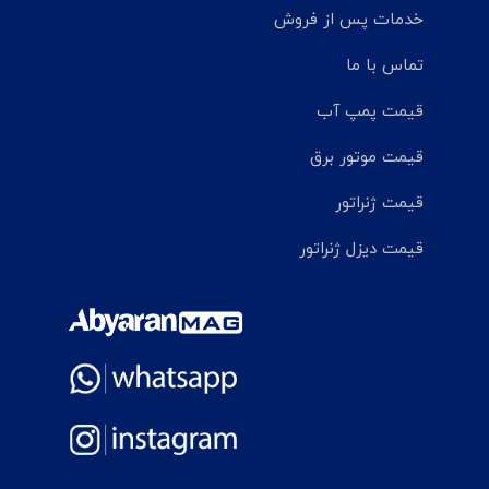
خدمات پس از فروش
تماس با ما
قیمت پمپ آب
قیمت موتور برق
قیمت ژنراتور
قیمت دیزل ژنراتور