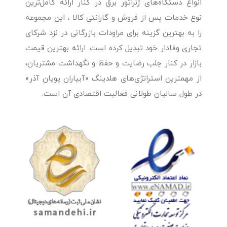
انواع دستگاه‌های ژنراتور برق در کنار ارائه کامل‌ترین
نوع خدمات پس از فروش و گارانتی کالا ، این مجموعه
را به بهترین گزینه برای مراودات بازرگانی در نزد شرکای
تجاری وفادار خود تبدیل کرده است. ارائه بهترین قیمت
بازار در کنار جلب رضایت و حفظ و نگهداشت مشتریان،
از مهمترین استراتژی‌های هلدینگ «آبیاران پویان آذر»
در طول سالیان طولانی فعالیت اقتصادی آن است.