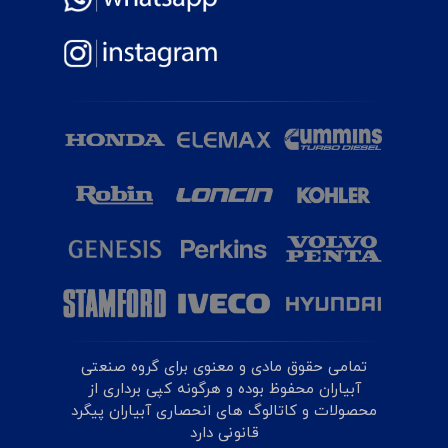
تمامی حقوق مادی و معنوی برای گروه صنعتی
آبیاران محفوظ بوده و هرگونه کپی برداری از
محصولات و کاتالوگ های انحصاری آبیاران پیگرد
قانونی دارد