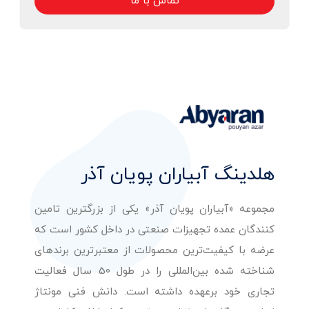
تماس با ما
هلدینگ آبیاران پویان آذر
مجموعه «آبیاران پویان آذر» یکی از بزرگترین تامین
کنندگان عمده تجهیزات صنعتی در داخل کشور است که
عرضه با کیفیت‌ترین محصولات از معتبرترین برندهای
شناخته شده بین‌المللی را در طول 50 سال فعالیت
تجاری خود برعهده داشته است. دانش فنی مونتاژ