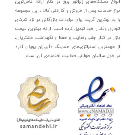
انواع دستگاه‌های ژنراتور برق در کنار ارائه کامل‌ترین
نوع خدمات پس از فروش و گارانتی کالا ، این مجموعه
را به بهترین گزینه برای مراودات بازرگانی در نزد شرکای
تجاری وفادار خود تبدیل کرده است. ارائه بهترین قیمت
بازار در کنار جلب رضایت و حفظ و نگهداشت مشتریان،
از مهمترین استراتژی‌های هلدینگ «آبیاران پویان آذر»
در طول سالیان طولانی فعالیت اقتصادی آن است.