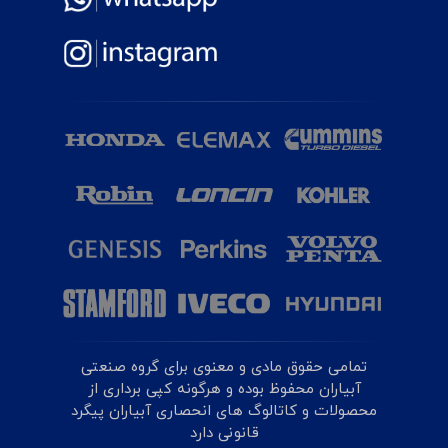
تمامی حقوق مادی و معنوی برای گروه صنعتی
آبیاران محفوظ بوده و هرگونه کپی برداری از
محصولات و کاتالوگ های انحصاری آبیاران پیگرد
قانونی دارد