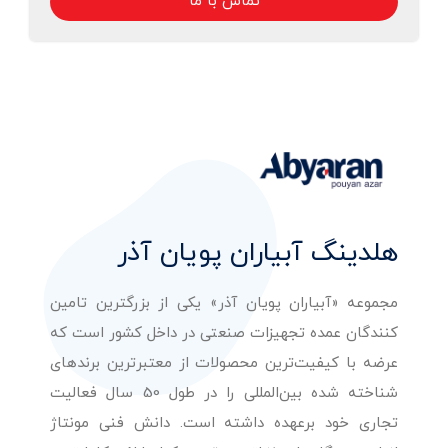
تماس با ما
هلدینگ آبیاران پویان آذر
مجموعه «آبیاران پویان آذر» یکی از بزرگترین تامین
کنندگان عمده تجهیزات صنعتی در داخل کشور است که
عرضه با کیفیت‌ترین محصولات از معتبرترین برندهای
شناخته شده بین‌المللی را در طول 50 سال فعالیت
تجاری خود برعهده داشته است. دانش فنی مونتاژ