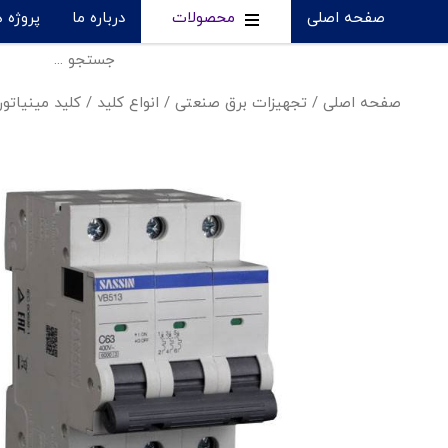
صفحه اصلی
محصولات
درباره ما
پروژه 
صفحه اصلی
/
تجهیزات برق صنعتی
/
انواع کلید
/
کلید مینیاتو