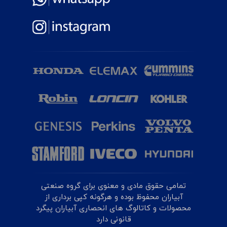
تمامی حقوق مادی و معنوی برای گروه صنعتی
آبیاران محفوظ بوده و هرگونه کپی برداری از
محصولات و کاتالوگ های انحصاری آبیاران پیگرد
قانونی دارد