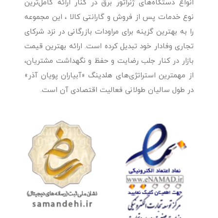
انواع دستگاه‌های ژنراتور برق در کنار ارائه کامل‌ترین
نوع خدمات پس از فروش و گارانتی کالا ، این مجموعه
را به بهترین گزینه برای مراودات بازرگانی در نزد شرکای
تجاری وفادار خود تبدیل کرده است. ارائه بهترین قیمت
بازار در کنار جلب رضایت و حفظ و نگهداشت مشتریان،
از مهمترین استراتژی‌های هلدینگ «آبیاران پویان آذر»
در طول سالیان طولانی فعالیت اقتصادی آن است.