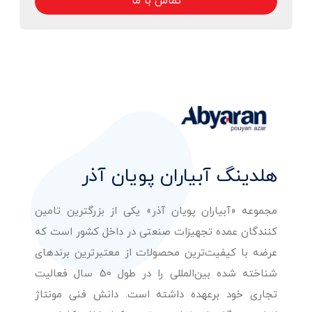
تماس با ما
هلدینگ آبیاران پویان آذر
مجموعه «آبیاران پویان آذر» یکی از بزرگترین تامین
کنندگان عمده تجهیزات صنعتی در داخل کشور است که
عرضه با کیفیت‌ترین محصولات از معتبرترین برندهای
شناخته شده بین‌المللی را در طول 50 سال فعالیت
تجاری خود برعهده داشته است. دانش فنی مونتاژ