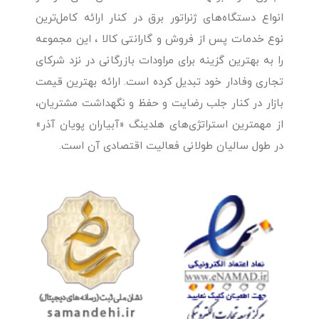
انواع دستگاه‌های ژنراتور برق در کنار ارائه کامل‌ترین
نوع خدمات پس از فروش و گارانتی کالا ، این مجموعه
را به بهترین گزینه برای مراودات بازرگانی در نزد شرکای
تجاری وفادار خود تبدیل کرده است. ارائه بهترین قیمت
بازار در کنار جلب رضایت و حفظ و نگهداشت مشتریان،
از مهمترین استراتژی‌های هلدینگ «آبیاران پویان آذر»
در طول سالیان طولانی فعالیت اقتصادی آن است.