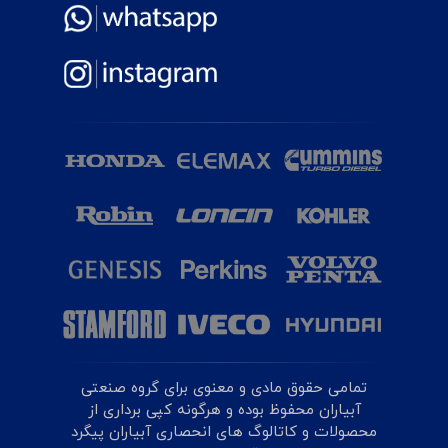
تمامی حقوق مادی و معنوی برای گروه صنعتی
آبیاران محفوظ بوده و هرگونه کپی برداری از
محصولات و کاتالوگ های انحصاری آبیاران پیگرد