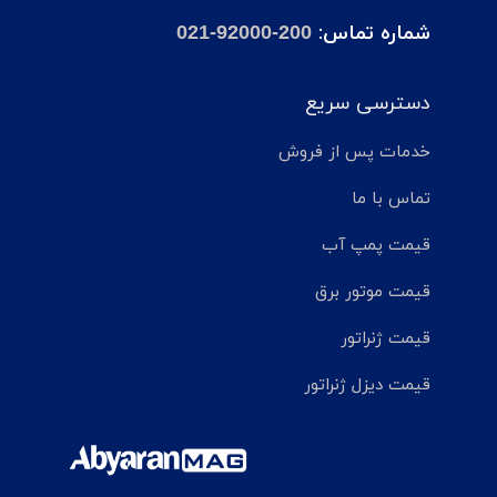
شماره تماس:
021-92000-200
دسترسی سریع
خدمات پس از فروش
تماس با ما
قیمت پمپ آب
قیمت موتور برق
قیمت ژنراتور
قیمت دیزل ژنراتور