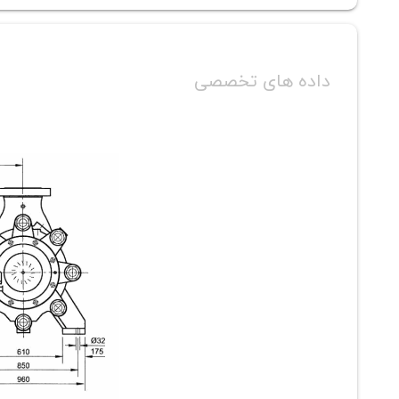
داده های تخصصی