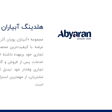
هلدینگ آبیاران 
مجموعه «آبیاران پویان آذ
تجاری خود برعهده داشته است
خدمات پس از فروش و گارانت
تجاری وفادار خود تبدیل 
مشتریان، از مهمترین استرا
است.