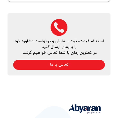
استعلام قیمت، ثبت سفارش و درخواست مشاوره خود
را برایمان ارسال کنید
در کمترین زمان با شما تماس خواهیم گرفت.
تماس با ما