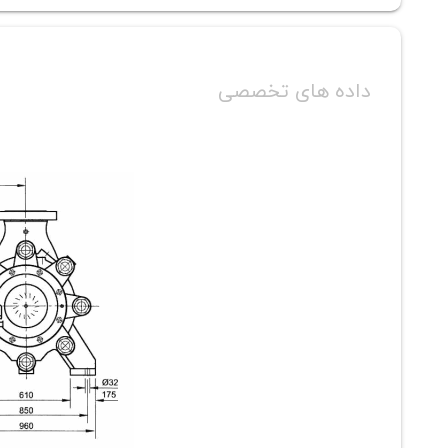
داده های تخصصی