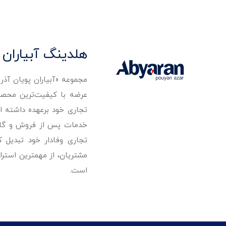
هلدینگ آبیاران 
مجموعه «آبیاران پویان آذ
تجاری خود برعهده داشته است
خدمات پس از فروش و گارانت
تجاری وفادار خود تبدیل 
مشتریان، از مهمترین استرا
است.