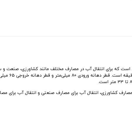
 مدل 65-160 یک پمپ آب صنعتی است که برای انتقال آب در مصارف مختلف مانند کشاورز
مصارف کشاورزی، انتقال آب برای مصارف صنعتی و انتقال آب برای مصا