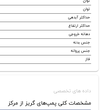
توان
توان
حداکثر آبدهی
حداکثر ارتفاع
دهانه خروجی
جنس بدنه
جنس پروانه
فاز
داده های تخصصی
مشخصات کلی پمپ‌های گریز از مرکز