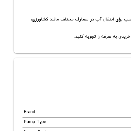
ب است. این پمپ برای انتقال آب در مصارف مختلف مانند کشاورزی،
ریدی به صرفه را تجربه کنید.
Brand :
Pump Type :