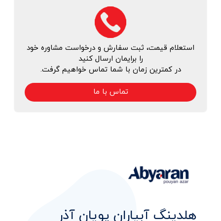
استعلام قیمت، ثبت سفارش و درخواست مشاوره خود
را برایمان ارسال کنید
در کمترین زمان با شما تماس خواهیم گرفت.
تماس با ما
هلدینگ آبیاران پویان آذر