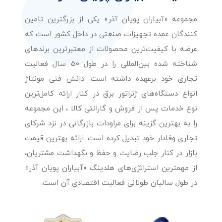
مجموعه «آبیاران پویان آذر» یکی از بزرگترین تامین
کنندگان عمده تجهیزات صنعتی در داخل کشور است که
عرضه با کیفیت‌ترین محصولات از معتبرترین برندهای
شناخته شده بین‌المللی را در طول 50 سال فعالیت
تجاری خود برعهده داشته است. دانش فنی مونتاژ
انواع دستگاه‌های ژنراتور برق در کنار ارائه کامل‌ترین
نوع خدمات پس از فروش و گارانتی کالا ، این مجموعه
را به بهترین گزینه برای مراودات بازرگانی در نزد شرکای
تجاری وفادار خود تبدیل کرده است. ارائه بهترین قیمت
بازار در کنار جلب رضایت و حفظ و نگهداشت مشتریان،
از مهمترین استراتژی‌های هلدینگ «آبیاران پویان آذر»
در طول سالیان طولانی فعالیت اقتصادی آن است.