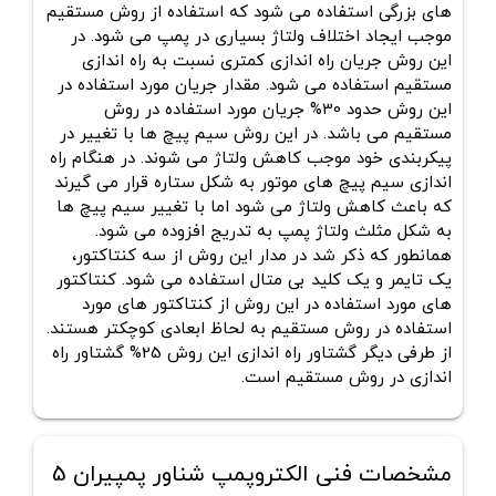
های بزرگی استفاده می شود که استفاده از روش مستقیم
موجب ایجاد اختلاف ولتاژ بسیاری در پمپ می شود. در
این روش جریان راه اندازی کمتری نسبت به راه اندازی
مستقیم استفاده می شود. مقدار جریان مورد استفاده در
این روش حدود 30% جریان مورد استفاده در روش
مستقیم می باشد. در این روش سیم پیچ ها با تغییر در
پیکربندی خود موجب کاهش ولتاژ می شوند. در هنگام راه
اندازی سیم پیچ های موتور به شکل ستاره قرار می گیرند
که باعث کاهش ولتاژ می شود اما با تغییر سیم پیچ ها
به شکل مثلث ولتاژ پمپ به تدریج افزوده می شود.
همانطور که ذکر شد در مدار این روش از سه کنتاکتور،
یک تایمر و یک کلید بی متال استفاده می شود. کنتاکتور
های مورد استفاده در این روش از کنتاکتور های مورد
استفاده در روش مستقیم به لحاظ ابعادی کوچکتر هستند.
از طرفی دیگر گشتاور راه اندازی این روش 25% گشتاور راه
اندازی در روش مستقیم است.
مشخصات فنی الکتروپمپ شناور پمپیران 5