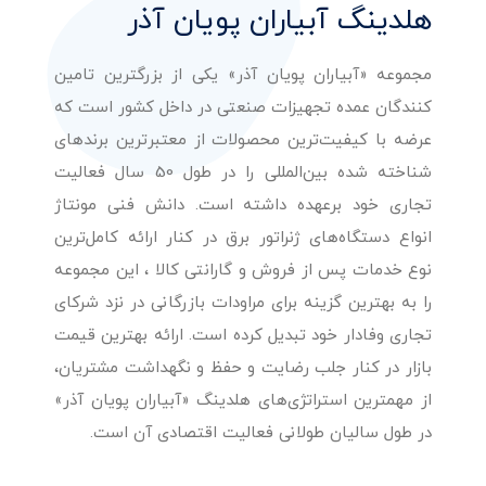
هلدینگ آبیاران پویان آذر
مجموعه «آبیاران پویان آذر» یکی از بزرگترین تامین
کنندگان عمده تجهیزات صنعتی در داخل کشور است که
عرضه با کیفیت‌ترین محصولات از معتبرترین برندهای
شناخته شده بین‌المللی را در طول 50 سال فعالیت
تجاری خود برعهده داشته است. دانش فنی مونتاژ
انواع دستگاه‌های ژنراتور برق در کنار ارائه کامل‌ترین
نوع خدمات پس از فروش و گارانتی کالا ، این مجموعه
را به بهترین گزینه برای مراودات بازرگانی در نزد شرکای
تجاری وفادار خود تبدیل کرده است. ارائه بهترین قیمت
بازار در کنار جلب رضایت و حفظ و نگهداشت مشتریان،
از مهمترین استراتژی‌های هلدینگ «آبیاران پویان آذر»
در طول سالیان طولانی فعالیت اقتصادی آن است.