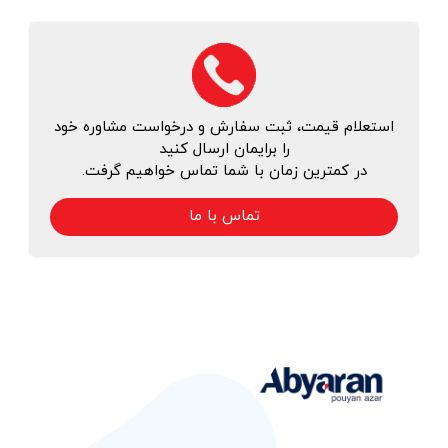
استعلام قیمت، ثبت سفارش و درخواست مشاوره خود
را برایمان ارسال کنید
در کمترین زمان با شما تماس خواهیم گرفت.
تماس با ما