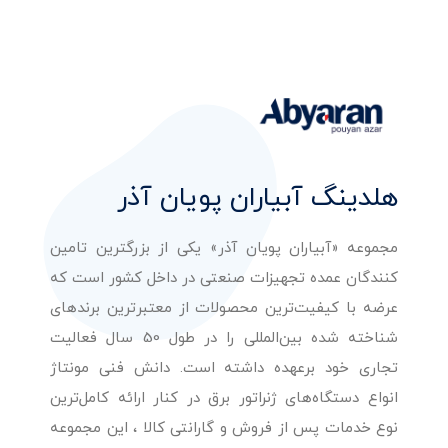
هلدینگ آبیاران پویان آذر
مجموعه «آبیاران پویان آذر» یکی از بزرگترین تامین
کنندگان عمده تجهیزات صنعتی در داخل کشور است که
عرضه با کیفیت‌ترین محصولات از معتبرترین برندهای
شناخته شده بین‌المللی را در طول 50 سال فعالیت
تجاری خود برعهده داشته است. دانش فنی مونتاژ
انواع دستگاه‌های ژنراتور برق در کنار ارائه کامل‌ترین
نوع خدمات پس از فروش و گارانتی کالا ، این مجموعه