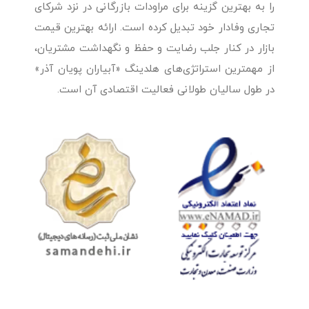
را به بهترین گزینه برای مراودات بازرگانی در نزد شرکای
تجاری وفادار خود تبدیل کرده است. ارائه بهترین قیمت
بازار در کنار جلب رضایت و حفظ و نگهداشت مشتریان،
از مهمترین استراتژی‌های هلدینگ «آبیاران پویان آذر»
در طول سالیان طولانی فعالیت اقتصادی آن است.