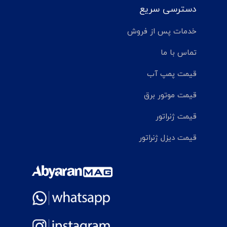
دسترسی سریع
خدمات پس از فروش
تماس با ما
قیمت پمپ آب
قیمت موتور برق
قیمت ژنراتور
قیمت دیزل ژنراتور