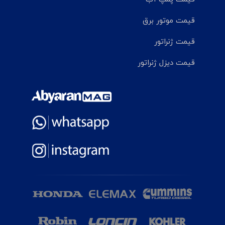
قیمت موتور برق
قیمت ژنراتور
قیمت دیزل ژنراتور