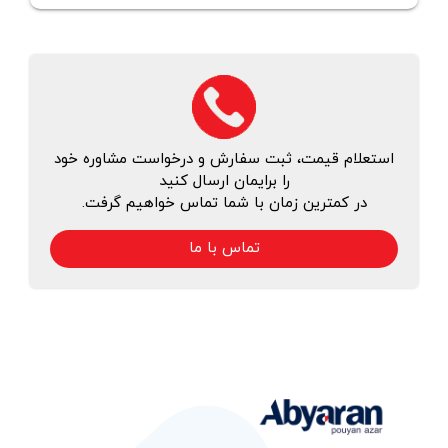
استعلام قیمت، ثبت سفارش و درخواست مشاوره خود
را برایمان ارسال کنید
در کمترین زمان با شما تماس خواهیم گرفت.
تماس با ما