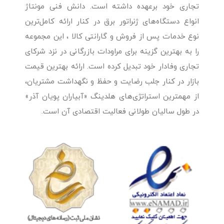
تجاری خود برعهده داشته است. دانش فنی مونتاژ
انواع دستگاه‌های ژنراتور برق در کنار ارائه کامل‌ترین
نوع خدمات پس از فروش و گارانتی کالا ، این مجموعه
را به بهترین گزینه برای مراودات بازرگانی در نزد شرکای
تجاری وفادار خود تبدیل کرده است. ارائه بهترین قیمت
بازار در کنار جلب رضایت و حفظ و نگهداشت مشتریان،
از مهمترین استراتژی‌های هلدینگ «آبیاران پویان آذر»
در طول سالیان طولانی فعالیت اقتصادی آن است.