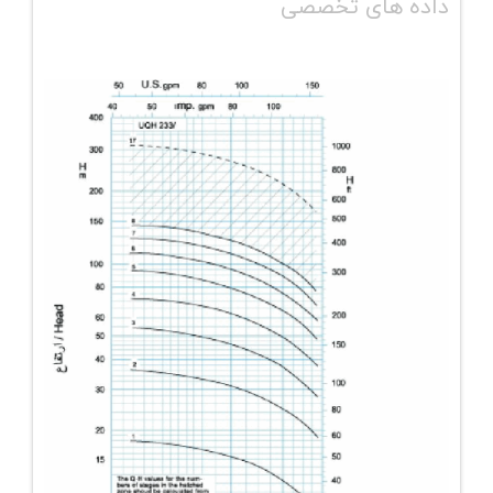
داده های تخصصی