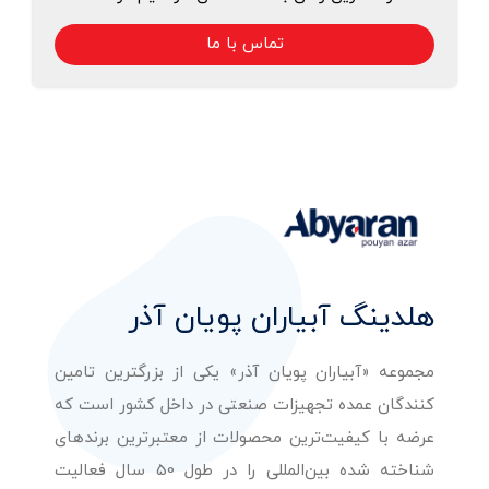
تماس با ما
هلدینگ آبیاران پویان آذر
مجموعه «آبیاران پویان آذر» یکی از بزرگترین تامین
کنندگان عمده تجهیزات صنعتی در داخل کشور است که
عرضه با کیفیت‌ترین محصولات از معتبرترین برندهای
شناخته شده بین‌المللی را در طول 50 سال فعالیت