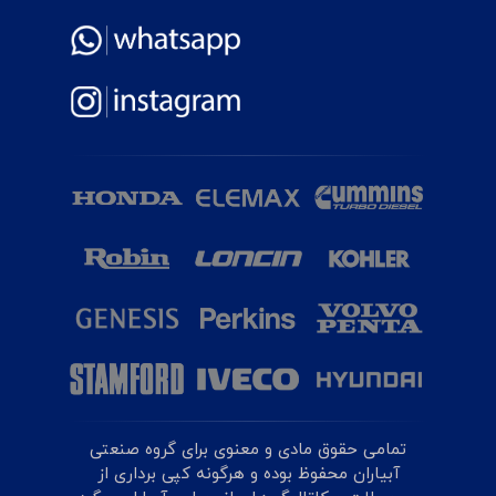
تمامی حقوق مادی و معنوی برای گروه صنعتی
آبیاران محفوظ بوده و هرگونه کپی برداری از