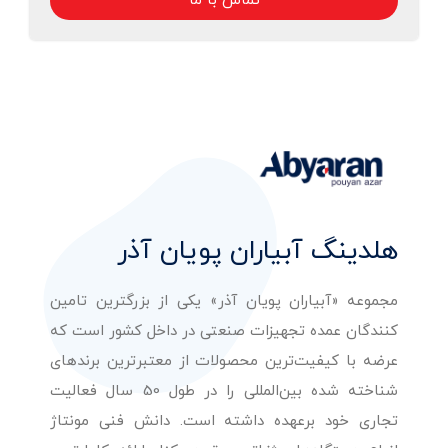
تماس با ما
هلدینگ آبیاران پویان آذر
مجموعه «آبیاران پویان آذر» یکی از بزرگترین تامین
کنندگان عمده تجهیزات صنعتی در داخل کشور است که
عرضه با کیفیت‌ترین محصولات از معتبرترین برندهای
شناخته شده بین‌المللی را در طول 50 سال فعالیت
تجاری خود برعهده داشته است. دانش فنی مونتاژ