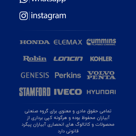
تمامی حقوق مادی و معنوی برای گروه صنعتی
آبیاران محفوظ بوده و هرگونه کپی برداری از
محصولات و کاتالوگ های انحصاری آبیاران پیگرد
قانونی دارد