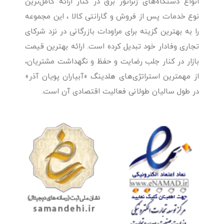
انواع دستگاه‌های ژنراتور برق در کنار ارائه کامل‌ترین
نوع خدمات پس از فروش و گارانتی کالا ، این مجموعه
را به بهترین گزینه برای مراودات بازرگانی در نزد شرکای
تجاری وفادار خود تبدیل کرده است. ارائه بهترین قیمت
بازار در کنار جلب رضایت و حفظ و نگهداشت مشتریان،
از مهمترین استراتژی‌های هلدینگ «آبیاران پویان آذر»
در طول سالیان طولانی فعالیت اقتصادی آن است.