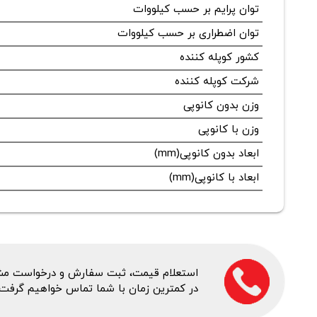
توان پرایم بر حسب کیلووات
توان اضطراری بر حسب کیلووات
کشور کوپله کننده
شرکت کوپله کننده
وزن بدون کانوپی
وزن با کانوپی
ابعاد بدون کانوپی(mm)
ابعاد با کانوپی(mm)
استعلام قیمت، ثبت سفارش و درخواست مشاور
در کمترین زمان با شما تماس خواهیم گرفت.