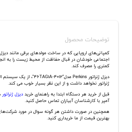
توضیحات محصول
کمپانی‌های اروپایی که در ساخت مولدهای برقی مانند دیزل
اجتماعی خودشان در قبال حفاظت از محیط زیست را به انجام 
کمتری را مصرف کند.
ژنراتور نخواهد داشت و از این نظر بسیار خوب می کند.
قبل از خرید هر دستگاه ابتدا به راهنمای خرید
دیزل ژنراتور
در
آمپر با کارشناسان آبیاران تماس حاصل کنید.
همچنین در صورت داشتن هر گونه سوال در مورد شرکت‌های ت
بهترین قیمت از ما خریداری کنید.