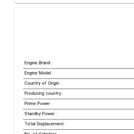
Engine Brand :
Engine Model :
Country of Origin :
Producing country :
Prime Power :
Standby Power :
Total Displacement :