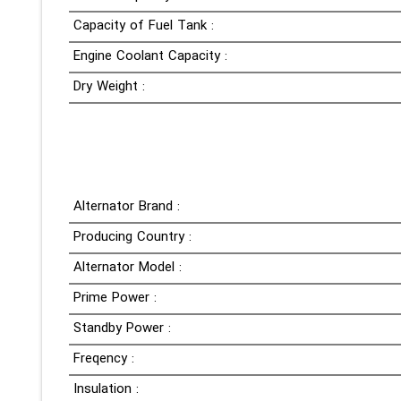
Capacity of Fuel Tank :
Engine Coolant Capacity :
Dry Weight :
Alternator Brand :
Producing Country :
Alternator Model :
Prime Power :
Standby Power :
Freqency :
Insulation :