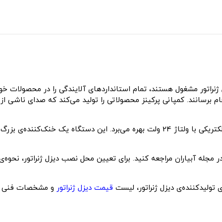
 ژنراتور مشغول هستند، تمام استانداردهای آلایندگی را در محصولات 
برسانند. کمپانی پرکینز محصولاتی را تولید می‌کند که صدای ناشی از
 مجله آبیاران مراجعه کنید. برای تعیین محل نصب دیزل ژنراتور، نحوه‌ی
ولیدکننده‌ی دیزل ژنراتور، لیست
قیمت دیزل ژنراتور
و مشخصات فنی دیزل