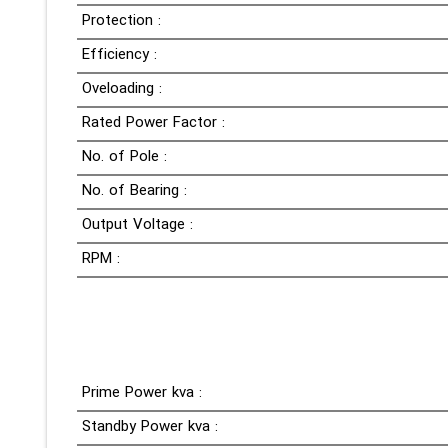
Protection :
Efficiency :
Oveloading :
Rated Power Factor :
No. of Pole :
No. of Bearing :
Output Voltage :
RPM :
Prime Power kva :
Standby Power kva :