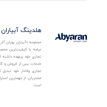
هلدینگ آبیاران 
مجموعه «آبیاران پویان آذ
تجاری خود برعهده داشته است
خدمات پس از فروش و گارانت
تجاری وفادار خود تبدیل 
مشتریان، از مهمترین استرا
است.