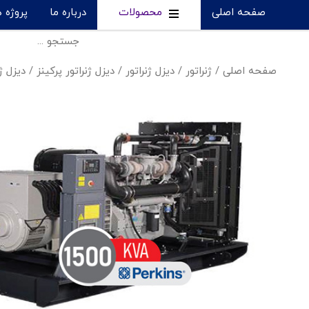
صفحه اصلی
محصولات
درباره ما
پروژه 
صفحه اصلی
/
ژنراتور
/
دیزل ژنراتور
/
دیزل ژنراتور پرکینز
/
دیزل ژنراتور پ