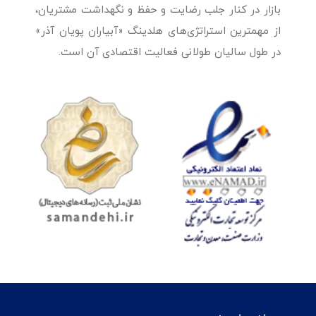
بازار در کنار جلب رضایت و حفظ و نگهداشت مشتریان،
از مهمترین استراتژی‌های هلدینگ «آبیاران پویان آذر»
در طول سالیان طولانی فعالیت اقتصادی آن است.