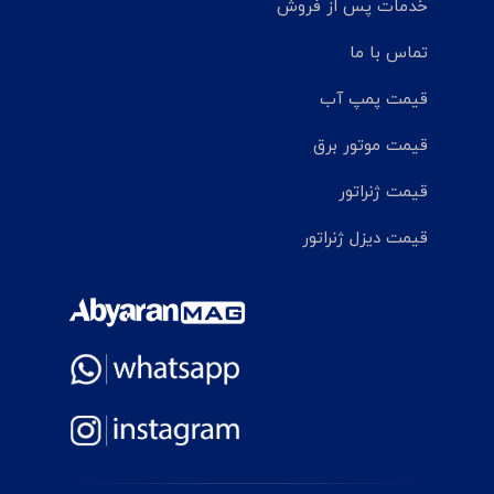
خدمات پس از فروش
تماس با ما
قیمت پمپ آب
قیمت موتور برق
قیمت ژنراتور
قیمت دیزل ژنراتور