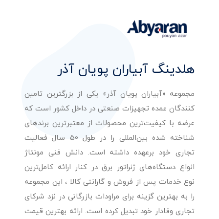
هلدینگ آبیاران پویان آذر
مجموعه «آبیاران پویان آذر» یکی از بزرگترین تامین
کنندگان عمده تجهیزات صنعتی در داخل کشور است که
عرضه با کیفیت‌ترین محصولات از معتبرترین برندهای
شناخته شده بین‌المللی را در طول 50 سال فعالیت
تجاری خود برعهده داشته است. دانش فنی مونتاژ
انواع دستگاه‌های ژنراتور برق در کنار ارائه کامل‌ترین
نوع خدمات پس از فروش و گارانتی کالا ، این مجموعه
را به بهترین گزینه برای مراودات بازرگانی در نزد شرکای
تجاری وفادار خود تبدیل کرده است. ارائه بهترین قیمت