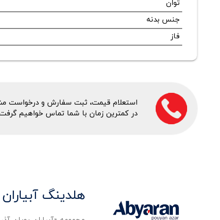
توان
جنس بدنه
فاز
استعلام قیمت، ثبت سفارش و درخواست مشاور
در کمترین زمان با شما تماس خواهیم گرفت.
هلدینگ آبیاران 