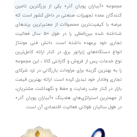
مجموعه «آبیاران پویان آذر» یکی از بزرگترین تامین
کنندگان عمده تجهیزات صنعتی در داخل کشور است که
عرضه با کیفیت‌ترین محصولات از معتبرترین برندهای
شناخته شده بین‌المللی را در طول 50 سال فعالیت
تجاری خود برعهده داشته است. دانش فنی مونتاژ
انواع دستگاه‌های ژنراتور برق در کنار ارائه کامل‌ترین
نوع خدمات پس از فروش و گارانتی کالا ، این مجموعه
را به بهترین گزینه برای مراودات بازرگانی در نزد شرکای
تجاری وفادار خود تبدیل کرده است. ارائه بهترین قیمت
بازار در کنار جلب رضایت و حفظ و نگهداشت مشتریان،
از مهمترین استراتژی‌های هلدینگ «آبیاران پویان آذر»
در طول سالیان طولانی فعالیت اقتصادی آن است.