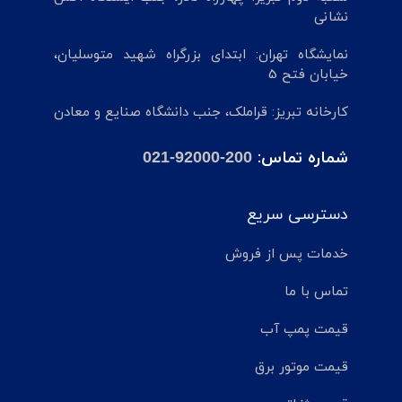
نشانی
نمایشگاه تهران: ابتدای بزرگراه شهید متوسلیان،
خیابان فتح 5
کارخانه تبریز: قراملک، جنب دانشگاه صنایع و معادن
شماره تماس:
021-92000-200
دسترسی سریع
خدمات پس از فروش
تماس با ما
قیمت پمپ آب
قیمت موتور برق