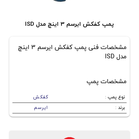
پمپ کفکش ایرسم 3 اینچ مدل ISD
مشخصات فنی پمپ کفکش ایرسم 3 اینچ
مدل ISD
مشخصات پمپ
نوع پمپ
:
کفکش
برند
:
ایرسم