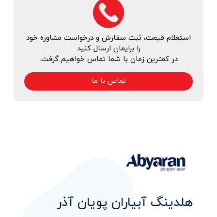
استعلام قیمت، ثبت سفارش و درخواست مشاوره خود
را برایمان ارسال کنید
در کمترین زمان با شما تماس خواهیم گرفت.
تماس با ما
هلدینگ آبیاران پویان آذر