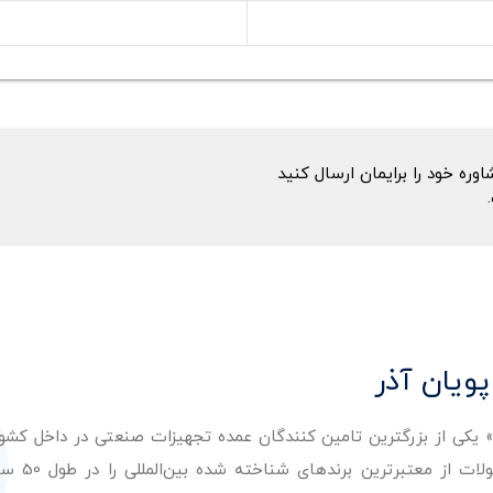
ه خود را برایمان ارسال کنید
پویان آذر
ر» یکی از بزرگترین تامین کنندگان عمده تجهیزات صنعتی در داخل کش
عرضه با کیفیت‌ترین مح