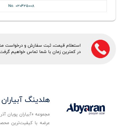
No. 020425008
استعلام قیمت، ثبت سفارش و درخواست مشاور
در کمترین زمان با شما تماس خواهیم گرفت.
هلدینگ آبیاران 
مجموعه «آبیاران پویان آذ