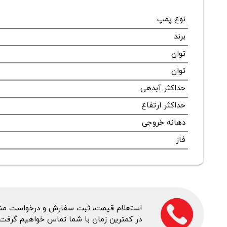
نوع پمپ
برند
توان
توان
حداکثر آبدهی
حداکثر ارتفاع
دهانه خروجی
فاز
استعلام قیمت، ثبت سفارش و درخواست مشاور
در کمترین زمان با شما تماس خواهیم گرفت.