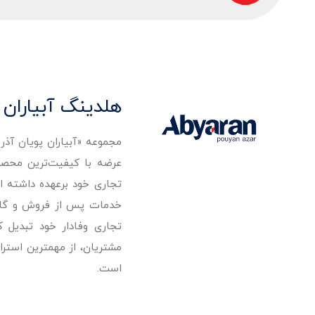
هلدینگ آبیاران 
مجموعه «آبیاران پویان آذ
تجاری خود برعهده داشته است
خدمات پس از فروش و گارانت
تجاری وفادار خود تبدیل 
مشتریان، از مهمترین استرا
است.