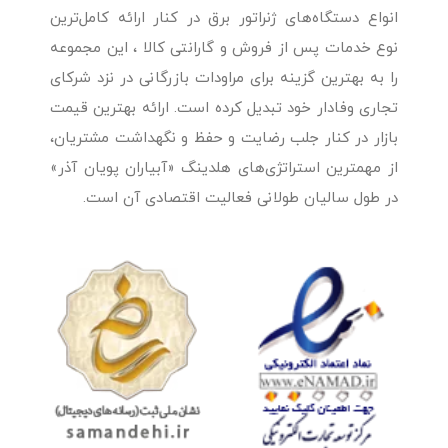
انواع دستگاه‌های ژنراتور برق در کنار ارائه کامل‌ترین
نوع خدمات پس از فروش و گارانتی کالا ، این مجموعه
را به بهترین گزینه برای مراودات بازرگانی در نزد شرکای
تجاری وفادار خود تبدیل کرده است. ارائه بهترین قیمت
بازار در کنار جلب رضایت و حفظ و نگهداشت مشتریان،
از مهمترین استراتژی‌های هلدینگ «آبیاران پویان آذر»
در طول سالیان طولانی فعالیت اقتصادی آن است.