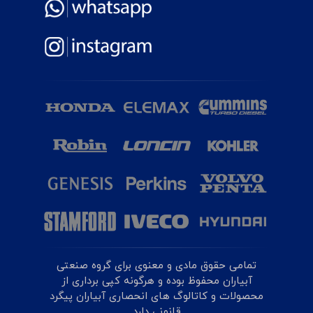
تمامی حقوق مادی و معنوی برای گروه صنعتی
آبیاران محفوظ بوده و هرگونه کپی برداری از
محصولات و کاتالوگ های انحصاری آبیاران پیگرد
قانونی دارد