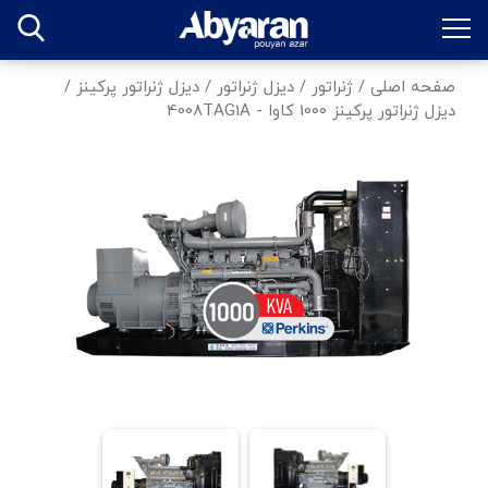
صفحه اصلی
/
ژنراتور
/
دیزل ژنراتور
/
دیزل ژنراتور پرکینز
/
دیزل ژنراتور پرکینز 1000 کاوا - 4008TAG1A