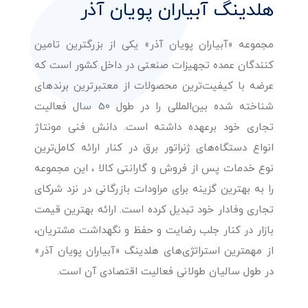
هلدینگ آبیاران پویان آذر
مجموعه «آبیاران پویان آذر» یکی از بزرگترین تامین
کنندگان عمده تجهیزات صنعتی در داخل کشور است که
عرضه با کیفیت‌ترین محصولات از معتبرترین برندهای
شناخته شده بین‌المللی را در طول 50 سال فعالیت
تجاری خود برعهده داشته است. دانش فنی مونتاژ
انواع دستگاه‌های ژنراتور برق در کنار ارائه کامل‌ترین
نوع خدمات پس از فروش و گارانتی کالا ، این مجموعه
را به بهترین گزینه برای مراودات بازرگانی در نزد شرکای
تجاری وفادار خود تبدیل کرده است. ارائه بهترین قیمت
بازار در کنار جلب رضایت و حفظ و نگهداشت مشتریان،
از مهمترین استراتژی‌های هلدینگ «آبیاران پویان آذر»
در طول سالیان طولانی فعالیت اقتصادی آن است.