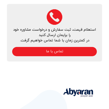
استعلام قیمت، ثبت سفارش و درخواست مشاوره خود
را برایمان ارسال کنید
در کمترین زمان با شما تماس خواهیم گرفت.
تماس با ما