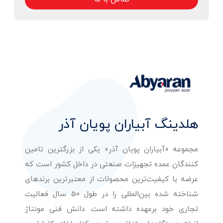
هلدینگ آبیاران پویان آذر
مجموعه «آبیاران پویان آذر» یکی از بزرگترین تامین
کنندگان عمده تجهیزات صنعتی در داخل کشور است که
عرضه با کیفیت‌ترین محصولات از معتبرترین برندهای
شناخته شده بین‌المللی را در طول 50 سال فعالیت
تجاری خود برعهده داشته است. دانش فنی مونتاژ