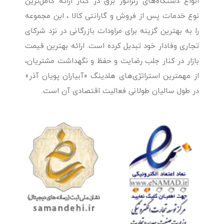
انواع دستگاه‌های ژنراتور برق در کنار ارائه کامل‌ترین
نوع خدمات پس از فروش و گارانتی کالا ، این مجموعه
را به بهترین گزینه برای مراودات بازرگانی در نزد شرکای
تجاری وفادار خود تبدیل کرده است. ارائه بهترین قیمت
بازار در کنار جلب رضایت و حفظ و نگهداشت مشتریان،
از مهمترین استراتژی‌های هلدینگ «آبیاران پویان آذر»
در طول سالیان طولانی فعالیت اقتصادی آن است.