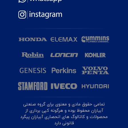
تمامی حقوق مادی و معنوی برای گروه صنعتی
آبیاران محفوظ بوده و هرگونه کپی برداری از
محصولات و کاتالوگ های انحصاری آبیاران پیگرد
قانونی دارد