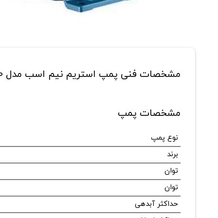
مشخصات فنی پمپ استریم نیم اسب مدل SDB60
مشخصات پمپ
نوع پمپ
برند
توان
توان
حداکثر آبدهی