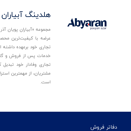
هلدینگ آبیاران 
مجموعه «آبیاران پویان آذ
تجاری خود برعهده داشته است
خدمات پس از فروش و گارانت
تجاری وفادار خود تبدیل 
مشتریان، از مهمترین استرا
است.
دفاتر فروش