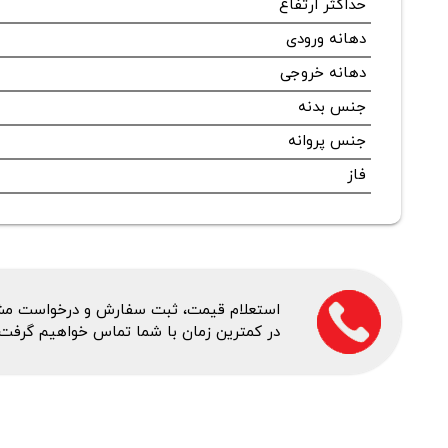
حداکثر ارتفاع
دهانه ورودی
دهانه خروجی
جنس بدنه
جنس پروانه
فاز
استعلام قیمت، ثبت سفارش و درخواست مشاور
در کمترین زمان با شما تماس خواهیم گرفت.