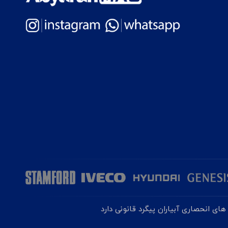
ای انحصاری آبیاران پیگرد قانونی دارد