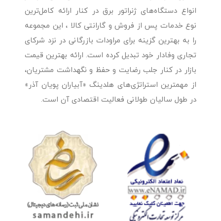
انواع دستگاه‌های ژنراتور برق در کنار ارائه کامل‌ترین
نوع خدمات پس از فروش و گارانتی کالا ، این مجموعه
را به بهترین گزینه برای مراودات بازرگانی در نزد شرکای
تجاری وفادار خود تبدیل کرده است. ارائه بهترین قیمت
بازار در کنار جلب رضایت و حفظ و نگهداشت مشتریان،
از مهمترین استراتژی‌های هلدینگ «آبیاران پویان آذر»
در طول سالیان طولانی فعالیت اقتصادی آن است.