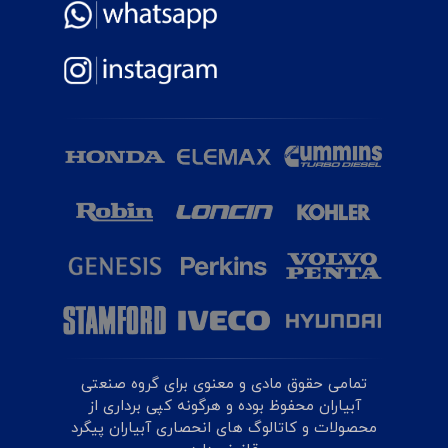
تمامی حقوق مادی و معنوی برای گروه صنعتی
آبیاران محفوظ بوده و هرگونه کپی برداری از
محصولات و کاتالوگ های انحصاری آبیاران پیگرد