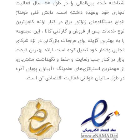
شناخته شده بین‌المللی را در طول 50 سال فعالیت
تجاری خود برعهده داشته است. دانش فنی مونتاژ
انواع دستگاه‌های ژنراتور برق در کنار ارائه کامل‌ترین
نوع خدمات پس از فروش و گارانتی کالا ، این مجموعه
را به بهترین گزینه برای مراودات بازرگانی در نزد شرکای
تجاری وفادار خود تبدیل کرده است. ارائه بهترین قیمت
بازار در کنار جلب رضایت و حفظ و نگهداشت مشتریان،
از مهمترین استراتژی‌های هلدینگ «آبیاران پویان آذر»
در طول سالیان طولانی فعالیت اقتصادی آن است.