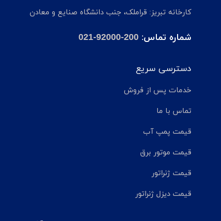
کارخانه تبریز: قراملک، جنب دانشگاه صنایع و معادن
شماره تماس:
021-92000-200
دسترسی سریع
خدمات پس از فروش
تماس با ما
قیمت پمپ آب
قیمت موتور برق
قیمت ژنراتور
قیمت دیزل ژنراتور