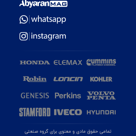
تمامی حقوق مادی و معنوی برای گروه صنعتی