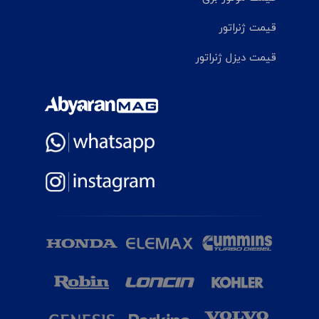
قیمت ژنراتور
قیمت دیزل ژنراتور