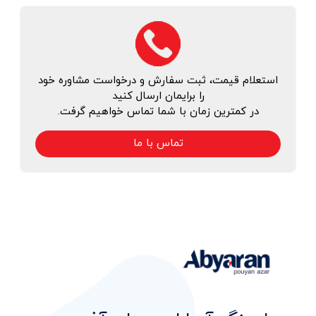
استعلام قیمت، ثبت سفارش و درخواست مشاوره خود
را برایمان ارسال کنید
در کمترین زمان با شما تماس خواهیم گرفت.
تماس با ما