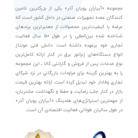
مجموعه «آبیاران پویان آذر» یکی از بزرگترین تامین
کنندگان عمده تجهیزات صنعتی در داخل کشور است که
عرضه با کیفیت‌ترین محصولات از معتبرترین برندهای
شناخته شده بین‌المللی را در طول 50 سال فعالیت
تجاری خود برعهده داشته است. دانش فنی مونتاژ
انواع دستگاه‌های ژنراتور برق در کنار ارائه کامل‌ترین
نوع خدمات پس از فروش و گارانتی کالا ، این مجموعه
را به بهترین گزینه برای مراودات بازرگانی در نزد شرکای
تجاری وفادار خود تبدیل کرده است. ارائه بهترین قیمت
بازار در کنار جلب رضایت و حفظ و نگهداشت مشتریان،
از مهمترین استراتژی‌های هلدینگ «آبیاران پویان آذر»
در طول سالیان طولانی فعالیت اقتصادی آن است.