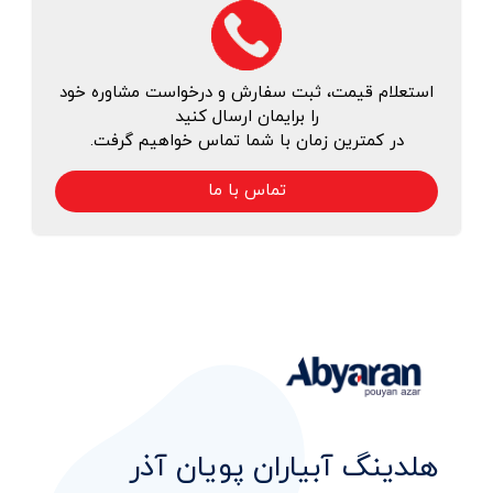
استعلام قیمت، ثبت سفارش و درخواست مشاوره خود
را برایمان ارسال کنید
در کمترین زمان با شما تماس خواهیم گرفت.
تماس با ما
هلدینگ آبیاران پویان آذر