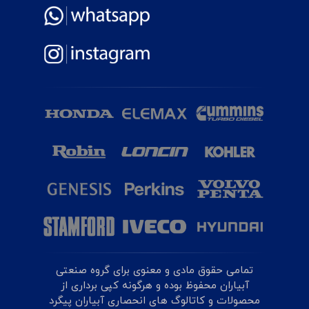
تمامی حقوق مادی و معنوی برای گروه صنعتی
آبیاران محفوظ بوده و هرگونه کپی برداری از
محصولات و کاتالوگ های انحصاری آبیاران پیگرد