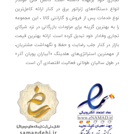
تجاری خود برعهده داشته است. دانش فنی مونتاژ
انواع دستگاه‌های ژنراتور برق در کنار ارائه کامل‌ترین
نوع خدمات پس از فروش و گارانتی کالا ، این مجموعه
را به بهترین گزینه برای مراودات بازرگانی در نزد شرکای
تجاری وفادار خود تبدیل کرده است. ارائه بهترین قیمت
بازار در کنار جلب رضایت و حفظ و نگهداشت مشتریان،
از مهمترین استراتژی‌های هلدینگ «آبیاران پویان آذر»
در طول سالیان طولانی فعالیت اقتصادی آن است.