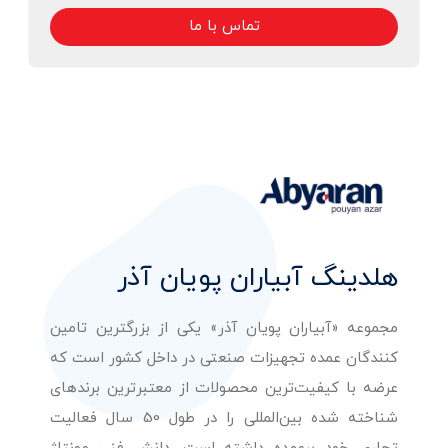
تماس با ما
هلدینگ آبیاران پویان آذر
مجموعه «آبیاران پویان آذر» یکی از بزرگترین تامین
کنندگان عمده تجهیزات صنعتی در داخل کشور است که
عرضه با کیفیت‌ترین محصولات از معتبرترین برندهای
شناخته شده بین‌المللی را در طول 50 سال فعالیت