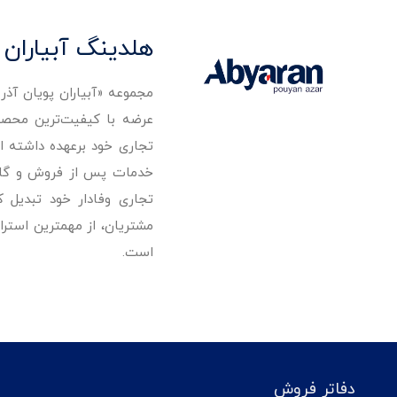
هلدینگ آبیاران 
مجموعه «آبیاران پویان آذ
تجاری خود برعهده داشته است
خدمات پس از فروش و گارانت
تجاری وفادار خود تبدیل 
مشتریان، از مهمترین استرا
است.
دفاتر فروش