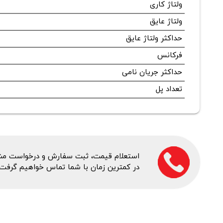
ولتاژ کاری
ولتاژ عایق
حداکثر ولتاژ عایق
فرکانس
حداکثر جریان نامی
تعداد پل
استعلام قیمت، ثبت سفارش و درخواست مشاور
در کمترین زمان با شما تماس خواهیم گرفت.