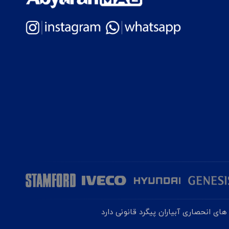
ای انحصاری آبیاران پیگرد قانونی دارد