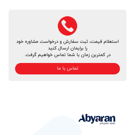
استعلام قیمت، ثبت سفارش و درخواست مشاوره خود
را برایمان ارسال کنید
در کمترین زمان با شما تماس خواهیم گرفت.
تماس با ما