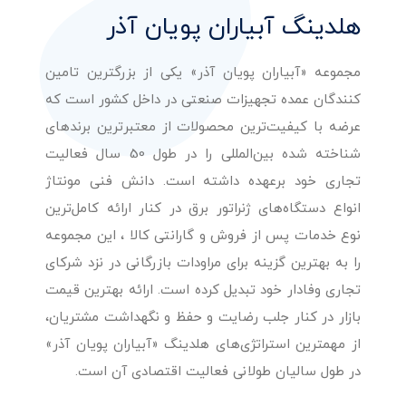
هلدینگ آبیاران پویان آذر
مجموعه «آبیاران پویان آذر» یکی از بزرگترین تامین
کنندگان عمده تجهیزات صنعتی در داخل کشور است که
عرضه با کیفیت‌ترین محصولات از معتبرترین برندهای
شناخته شده بین‌المللی را در طول 50 سال فعالیت
تجاری خود برعهده داشته است. دانش فنی مونتاژ
انواع دستگاه‌های ژنراتور برق در کنار ارائه کامل‌ترین
نوع خدمات پس از فروش و گارانتی کالا ، این مجموعه
را به بهترین گزینه برای مراودات بازرگانی در نزد شرکای
تجاری وفادار خود تبدیل کرده است. ارائه بهترین قیمت
بازار در کنار جلب رضایت و حفظ و نگهداشت مشتریان،
از مهمترین استراتژی‌های هلدینگ «آبیاران پویان آذر»
در طول سالیان طولانی فعالیت اقتصادی آن است.