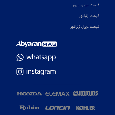
قیمت موتور برق
قیمت ژنراتور
قیمت دیزل ژنراتور