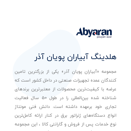
هلدینگ آبیاران پویان آذر
مجموعه «آبیاران پویان آذر» یکی از بزرگترین تامین
کنندگان عمده تجهیزات صنعتی در داخل کشور است که
عرضه با کیفیت‌ترین محصولات از معتبرترین برندهای
شناخته شده بین‌المللی را در طول 50 سال فعالیت
تجاری خود برعهده داشته است. دانش فنی مونتاژ
انواع دستگاه‌های ژنراتور برق در کنار ارائه کامل‌ترین
نوع خدمات پس از فروش و گارانتی کالا ، این مجموعه