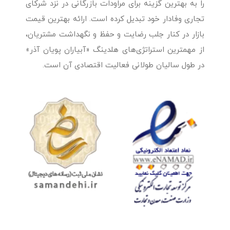
را به بهترین گزینه برای مراودات بازرگانی در نزد شرکای
تجاری وفادار خود تبدیل کرده است. ارائه بهترین قیمت
بازار در کنار جلب رضایت و حفظ و نگهداشت مشتریان،
از مهمترین استراتژی‌های هلدینگ «آبیاران پویان آذر»
در طول سالیان طولانی فعالیت اقتصادی آن است.