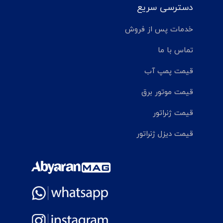
دسترسی سریع
خدمات پس از فروش
تماس با ما
قیمت پمپ آب
قیمت موتور برق
قیمت ژنراتور
قیمت دیزل ژنراتور