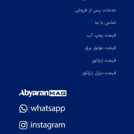
خدمات پس از فروش
تماس با ما
قیمت پمپ آب
قیمت موتور برق
قیمت ژنراتور
قیمت دیزل ژنراتور