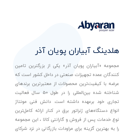
هلدینگ آبیاران پویان آذر
مجموعه «آبیاران پویان آذر» یکی از بزرگترین تامین
کنندگان عمده تجهیزات صنعتی در داخل کشور است که
عرضه با کیفیت‌ترین محصولات از معتبرترین برندهای
شناخته شده بین‌المللی را در طول 50 سال فعالیت
تجاری خود برعهده داشته است. دانش فنی مونتاژ
انواع دستگاه‌های ژنراتور برق در کنار ارائه کامل‌ترین
نوع خدمات پس از فروش و گارانتی کالا ، این مجموعه
را به بهترین گزینه برای مراودات بازرگانی در نزد شرکای