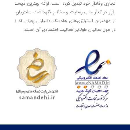
تجاری وفادار خود تبدیل کرده است. ارائه بهترین قیمت
بازار در کنار جلب رضایت و حفظ و نگهداشت مشتریان،
از مهمترین استراتژی‌های هلدینگ «آبیاران پویان آذر»
در طول سالیان طولانی فعالیت اقتصادی آن است.