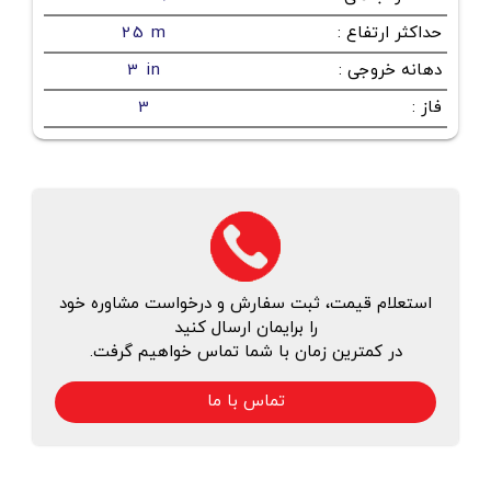
حداکثر ارتفاع
:
25 m
دهانه خروجی
:
3 in
فاز
:
3
استعلام قیمت، ثبت سفارش و درخواست مشاوره خود
را برایمان ارسال کنید
در کمترین زمان با شما تماس خواهیم گرفت.
تماس با ما