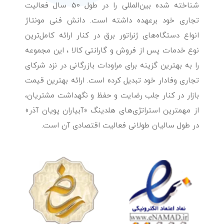
شناخته شده بین‌المللی را در طول 50 سال فعالیت
تجاری خود برعهده داشته است. دانش فنی مونتاژ
انواع دستگاه‌های ژنراتور برق در کنار ارائه کامل‌ترین
نوع خدمات پس از فروش و گارانتی کالا ، این مجموعه
را به بهترین گزینه برای مراودات بازرگانی در نزد شرکای
تجاری وفادار خود تبدیل کرده است. ارائه بهترین قیمت
بازار در کنار جلب رضایت و حفظ و نگهداشت مشتریان،
از مهمترین استراتژی‌های هلدینگ «آبیاران پویان آذر»
در طول سالیان طولانی فعالیت اقتصادی آن است.