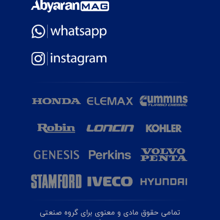
تمامی حقوق مادی و معنوی برای گروه صنعتی