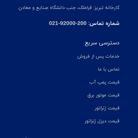
کارخانه تبریز: قراملک، جنب دانشگاه صنایع و معادن
شماره تماس:
021-92000-200
دسترسی سریع
خدمات پس از فروش
تماس با ما
قیمت پمپ آب
قیمت موتور برق
قیمت ژنراتور
قیمت دیزل ژنراتور