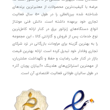
عرضه با کیفیت‌ترین محصولات از معتبرترین برندهای
شناخته شده بین‌المللی را در طول 50 سال فعالیت
تجاری خود برعهده داشته است. دانش فنی مونتاژ
انواع دستگاه‌های ژنراتور برق در کنار ارائه کامل‌ترین
نوع خدمات پس از فروش و گارانتی کالا ، این مجموعه
را به بهترین گزینه برای مراودات بازرگانی در نزد شرکای
تجاری وفادار خود تبدیل کرده است. ارائه بهترین قیمت
بازار در کنار جلب رضایت و حفظ و نگهداشت مشتریان،
از مهمترین استراتژی‌های هلدینگ «آبیاران پویان آذر»
در طول سالیان طولانی فعالیت اقتصادی آن است.