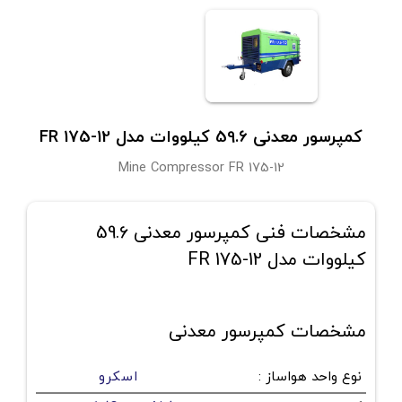
کمپرسور معدنی 59.6 کیلووات مدل FR 175-12
Mine Compressor FR 175-12
مشخصات فنی کمپرسور معدنی 59.6
کیلووات مدل FR 175-12
مشخصات کمپرسور معدنی
نوع واحد هواساز
:
اسکرو