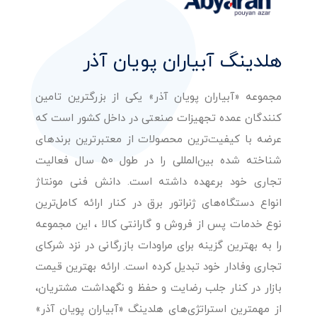
هلدینگ آبیاران پویان آذر
مجموعه «آبیاران پویان آذر» یکی از بزرگترین تامین
کنندگان عمده تجهیزات صنعتی در داخل کشور است که
عرضه با کیفیت‌ترین محصولات از معتبرترین برندهای
شناخته شده بین‌المللی را در طول 50 سال فعالیت
تجاری خود برعهده داشته است. دانش فنی مونتاژ
انواع دستگاه‌های ژنراتور برق در کنار ارائه کامل‌ترین
نوع خدمات پس از فروش و گارانتی کالا ، این مجموعه
را به بهترین گزینه برای مراودات بازرگانی در نزد شرکای
تجاری وفادار خود تبدیل کرده است. ارائه بهترین قیمت
بازار در کنار جلب رضایت و حفظ و نگهداشت مشتریان،
از مهمترین استراتژی‌های هلدینگ «آبیاران پویان آذر»