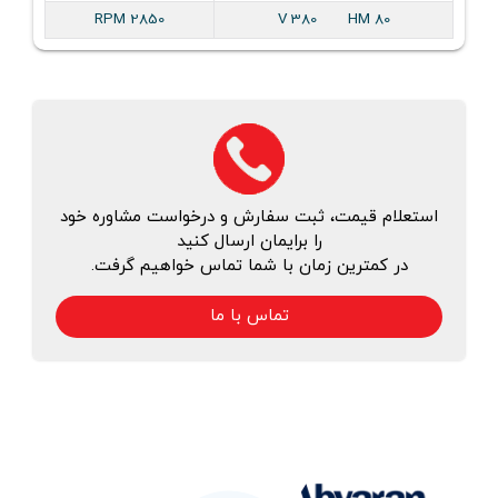
2850 RPM
V 380 HM 80
استعلام قیمت، ثبت سفارش و درخواست مشاوره خود
را برایمان ارسال کنید
در کمترین زمان با شما تماس خواهیم گرفت.
تماس با ما